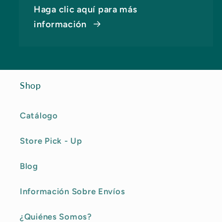
Haga clic aquí para más
información
Shop
Catálogo
Store Pick - Up
Blog
Información Sobre Envíos
¿Quiénes Somos?