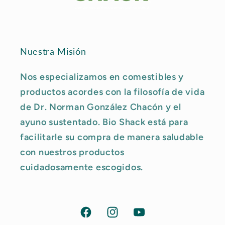
Nuestra Misión
Nos especializamos en comestibles y
productos acordes con la filosofía de vida
de Dr. Norman González Chacón y el
ayuno sustentado. Bio Shack está para
facilitarle su compra de manera saludable
con nuestros productos
cuidadosamente escogidos.
Facebook
Instagram
YouTube