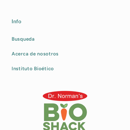
Info
Busqueda
Acerca de nosotros
Instituto Bioético