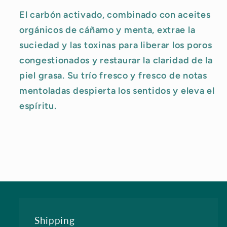
El carbón activado, combinado con aceites
orgánicos de cáñamo y menta, extrae la
suciedad y las toxinas para liberar los poros
congestionados y restaurar la claridad de la
piel grasa.
Su trío fresco y fresco de notas
mentoladas despierta los sentidos y eleva el
espíritu.
Shipping