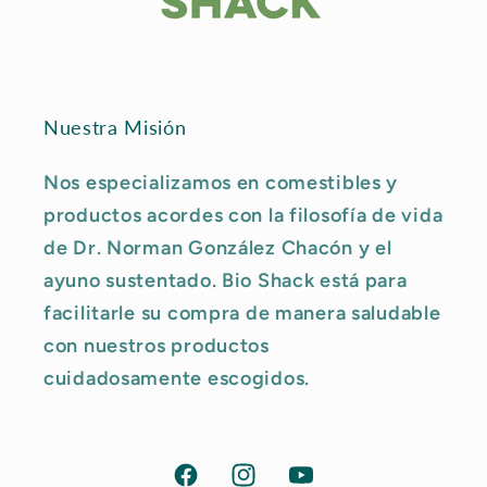
Nuestra Misión
Nos especializamos en comestibles y
productos acordes con la filosofía de vida
de Dr. Norman González Chacón y el
ayuno sustentado. Bio Shack está para
facilitarle su compra de manera saludable
con nuestros productos
cuidadosamente escogidos.