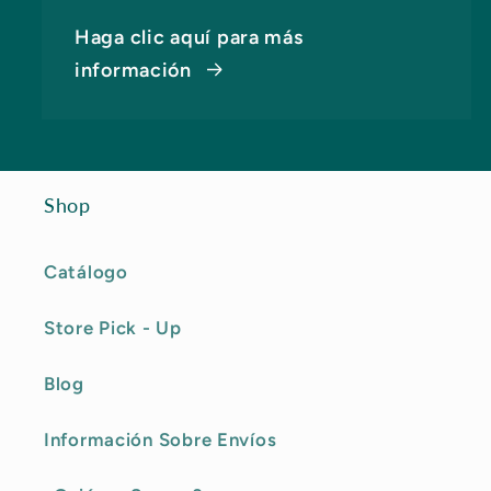
Haga clic aquí para más
información
Shop
Catálogo
Store Pick - Up
Blog
Información Sobre Envíos