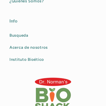
¿Quiénes Somos?
Info
Busqueda
Acerca de nosotros
Instituto Bioético