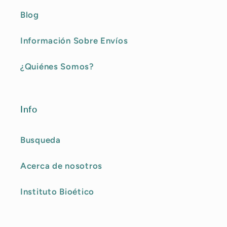
Blog
Información Sobre Envíos
¿Quiénes Somos?
Info
Busqueda
Acerca de nosotros
Instituto Bioético