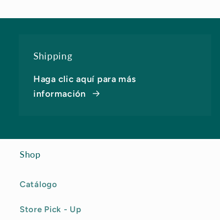
Shipping
Haga clic aquí para más
información
Shop
Catálogo
Store Pick - Up