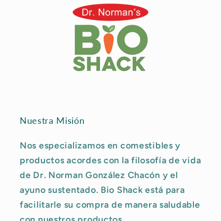
Nuestra Misión
Nos especializamos en comestibles y
productos acordes con la filosofía de vida
de Dr. Norman González Chacón y el
ayuno sustentado. Bio Shack está para
facilitarle su compra de manera saludable
con nuestros productos