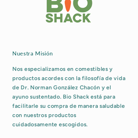
Nuestra Misión
Nos especializamos en comestibles y
productos acordes con la filosofía de vida
de Dr. Norman González Chacón y el
ayuno sustentado. Bio Shack está para
facilitarle su compra de manera saludable
con nuestros productos
cuidadosamente escogidos.