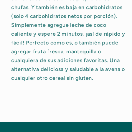
oz)
oz)
chufas. Y también es baja en carbohidratos
(solo 4 carbohidratos netos por porción).
Simplemente agregue leche de coco
caliente y espere 2 minutos, ¡así de rápido y
fácil! Perfecto como es, o también puede
agregar fruta fresca, mantequilla o
cualquiera de sus adiciones favoritas. Una
alternativa deliciosa y saludable a la avena o
cualquier otro cereal sin gluten.