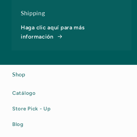
Shipping
Haga clic aquí para más
información
Shop
Catálogo
Store Pick - Up
Blog