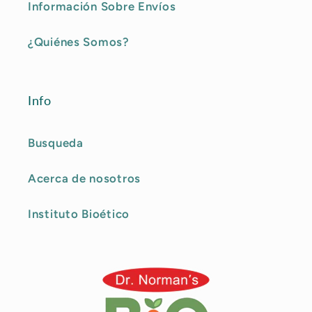
Información Sobre Envíos
¿Quiénes Somos?
Info
Busqueda
Acerca de nosotros
Instituto Bioético