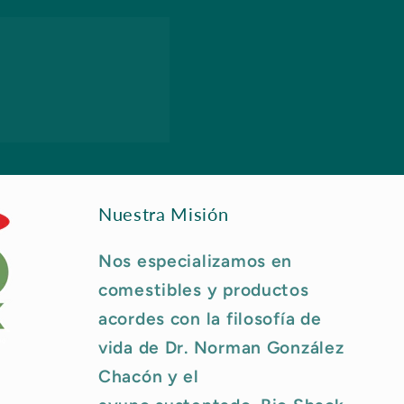
Nuestra Misión
Nos especializamos en
comestibles y productos
acordes con la filosofía de
vida de Dr. Norman González
Chacón y el