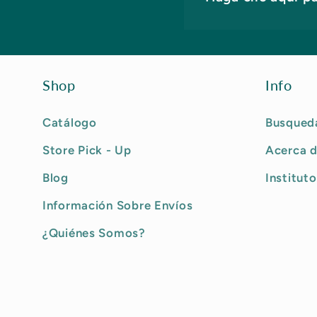
Shop
Info
Catálogo
Busqued
Store Pick - Up
Acerca d
Blog
Instituto
Información Sobre Envíos
¿Quiénes Somos?