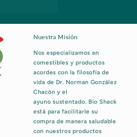
Nuestra Misión
Nos especializamos en
comestibles y productos
acordes con la filosofía de
vida de Dr. Norman González
Chacón y el
ayuno sustentado. Bio Shack
está para facilitarle su
compra de manera saludable
con nuestros productos